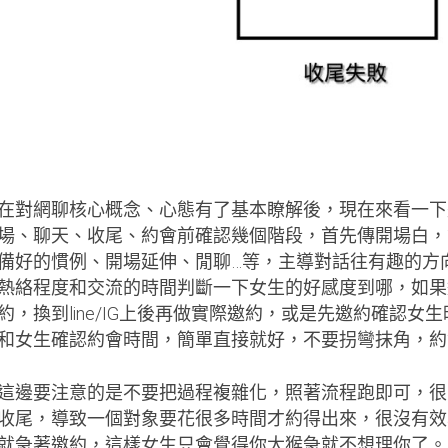
在對網聊核心概念、心態有了基本瞭解後，現在來看一下
場、聊天、收尾、約會前確認幾個階段，首先傳開場白，
備好的慣例、開場延伸、閒聊…等，主導對話往有趣的方
熱絡程度和交流的時間判斷一下女生的好感度到哪，如果
約，換到line/IG上後再做實際邀約，或是先邀約確認
和女生確認約會時間，簡單直接就好，不要拐彎抹角，約
這邊要注意的是不要把過程複雜化，照著流程跑即可，很
收尾，導致一個對象要花很多時間才約得出來，很沒有效
就急著邀約，這樣女生只會覺得你太猴急就不想理你了。