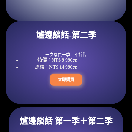
爐邊談話-第二季
一次購買一季，不拆售
特價：
NT$ 9,990元
原價：NT$ 14,990元
立即購買
爐邊談話 第一季＋第二季