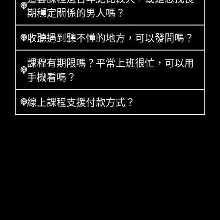
期穩定關係的男人嗎？
收聽遇到聽不懂的地方，可以發問嗎？
課程有期限嗎？平常上班很忙，可以用
手機看嗎？
線上課程支援付款方式？