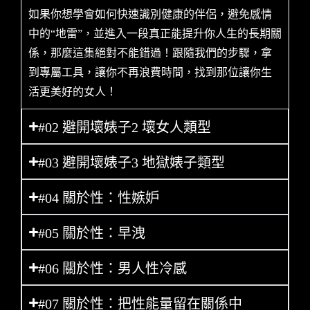
如果你想學會如何快速識別健康的伴侶，避免感情
中的“地雷”，並進入一段真正能提升你人生的長期關
係，那麼這集絕對不能錯過！跟隨我們的步驟，拿
到專屬工具，讓你不再浪費時間，找到那位讓你生
活更美好的女人！
#02 避開壞婊子2 壞女人類型
#03 避開壞婊子3 地獄婊子類型
#04 關於性：性嫉妒
#05 關於性：早洩
#06 關於性：男人性冷感
#07 關於性：把性能量留在關係中