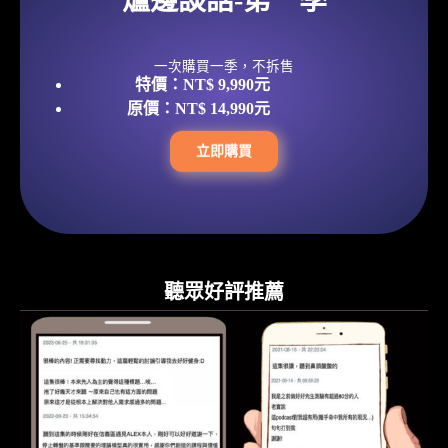
爐邊談話-第一季
一次購買一季，不拆售
特價：
NT$ 9,990元
原價：NT$ 14,990元
立即購買
聽眾好評推薦