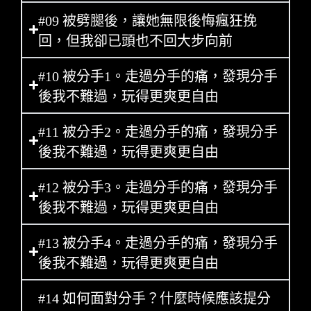
#09 被劈腿後，讓她無限後悔瘋狂挽
回，但我卻已頭也不回大步向前
#10 被分手1。走過分手的痛，發現分手
後我不難過，玩得更爽更自由
#11 被分手2。走過分手的痛，發現分手
後我不難過，玩得更爽更自由
#12 被分手3。走過分手的痛，發現分手
後我不難過，玩得更爽更自由
#13 被分手4。走過分手的痛，發現分手
後我不難過，玩得更爽更自由
#14 如何面對分手？什麼時候應該提分