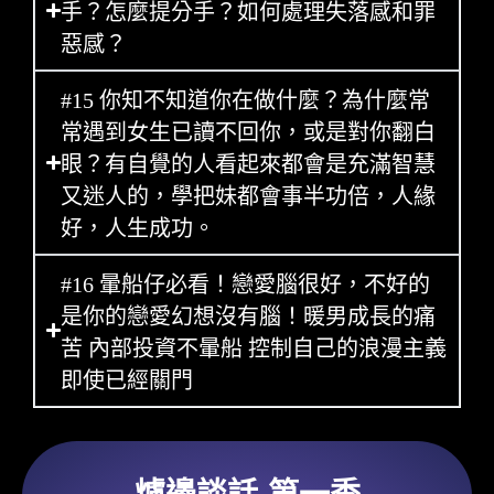
手？怎麼提分手？如何處理失落感和罪
惡感？
#15 你知不知道你在做什麼？為什麼常
常遇到女生已讀不回你，或是對你翻白
眼？有自覺的人看起來都會是充滿智慧
又迷人的，學把妹都會事半功倍，人緣
好，人生成功。
#16 暈船仔必看！戀愛腦很好，不好的
是你的戀愛幻想沒有腦！暖男成長的痛
苦 內部投資不暈船 控制自己的浪漫主義
即使已經關門