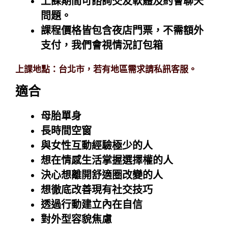
上課期間可諮詢交友軟體及約會聊天
問題。
課程價格皆包含夜店門票，不需額外
支付，我們會視情況訂包箱
上課地點：台北市，若有地區需求請私訊客服。
適合
母胎單身
長時間空窗
與女性互動經驗極少的人
想在情感生活掌握選擇權的人
決心想離開舒適圈改變的人
想徹底改善現有社交技巧
透過行動建立內在自信
對外型容貌焦慮