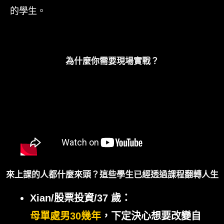
的學生。
為什麼你需要現場實戰？
來上課的人都什麼來頭？這些學生已經透過課程翻轉人生
Xian/股票投資/37 歲：
母單處男30幾年
，下定決心想要改變自