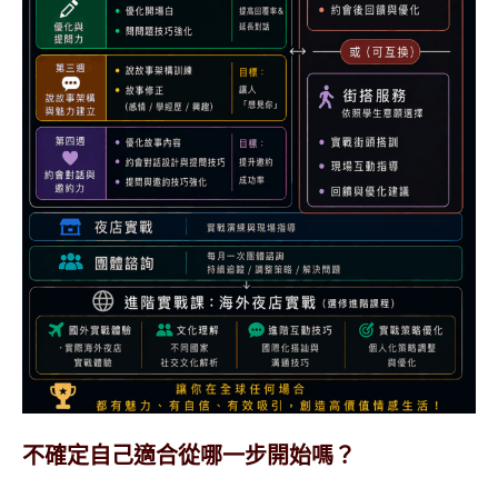
不確定自己適合從哪一步開始嗎？