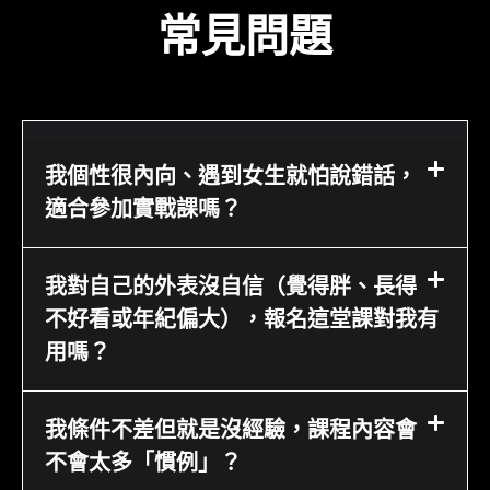
常見問題
我個性很內向、遇到女生就怕說錯話，
適合參加實戰課嗎？
我對自己的外表沒自信（覺得胖、長得
不好看或年紀偏大），報名這堂課對我有
用嗎？
我條件不差但就是沒經驗，課程內容會
不會太多「慣例」？