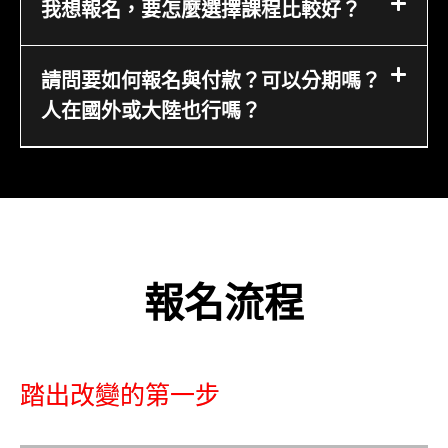
我想報名，要怎麼選擇課程比較好？
請問要如何報名與付款？可以分期嗎？
人在國外或大陸也行嗎？
報名流程
踏出改變的第一步