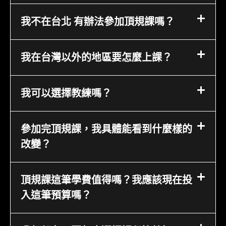
我不在台北 有辦法參加頂規課嗎？
我在台灣以外的地區要怎麼上課？
我可以選擇教練嗎？
參加完頂規課，我具體能看到什麼樣的
改變？
頂規課這筆學費值得嗎？我應該現在投
入這筆預算嗎？