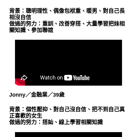
背景：聰明理性、偶像包袱重、暖男、對自己長
相沒自信
做過的努力：重訓、改善穿搭、大量學習把妹相
關知識、參加聯誼
Jonny
／
金融業
／
39歲
背景：個性壓抑、對自己沒自信、把不到自己真
正喜歡的女生
做過的努力：搭訕、線上學習相關知識