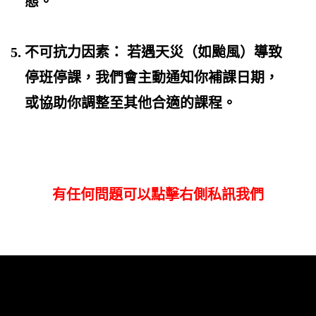
態。
不可抗力因素：
若遇天災（如颱風）導致
停班停課，我們會主動通知你補課日期，
或協助你調整至其他合適的課程。
有任何問題可以點擊右側私訊我們