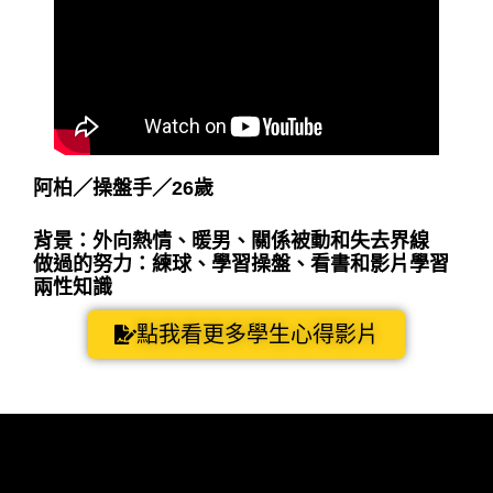
阿柏
／
操盤手
／
26歲
背景：外向熱情、暖男、關係被動和失去界線
做過的努力：練球、學習操盤、看書和影片學習
兩性知識
點我看更多學生心得影片