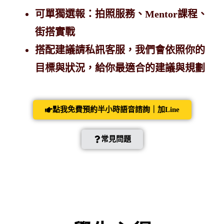
可單獨選報：拍照服務、Mentor課程、
街搭實戰
搭配建議請私訊客服，
我們會依照你的
目標與狀況，給你最適合的建議與規劃
點我免費預約半小時語音諮詢｜加Line
常見問題