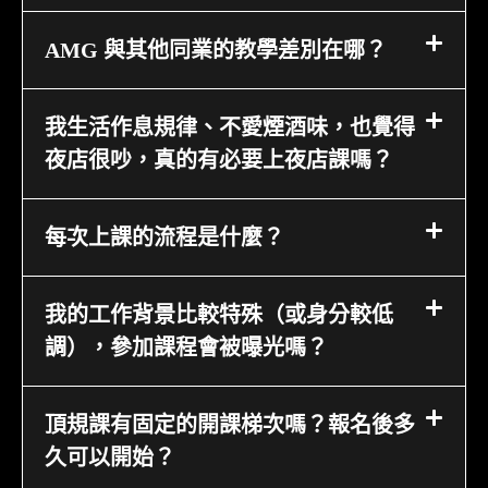
AMG 與其他同業的教學差別在哪？
我生活作息規律、不愛煙酒味，也覺得
夜店很吵，真的有必要上夜店課嗎？
每次上課的流程是什麼？
我的工作背景比較特殊（或身分較低
調），參加課程會被曝光嗎？
頂規課有固定的開課梯次嗎？報名後多
久可以開始？