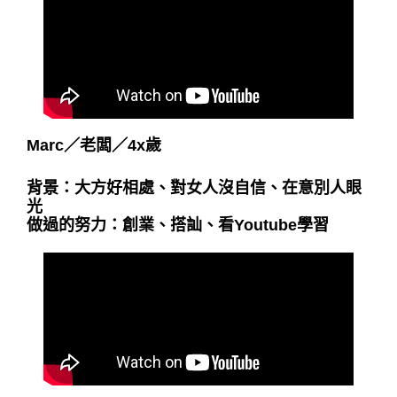
Marc
／
老闆
／
4x歲
背景：大方好相處、對女人沒自信、在意別人眼
光
做過的努力：創業、搭訕、看Youtube學習