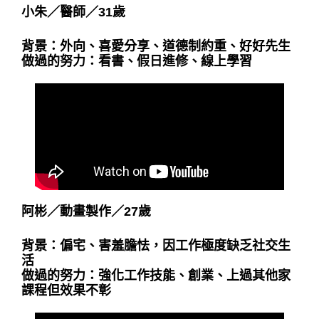
小朱
／
醫師
／
31歲
背景：外向、喜愛分享、道德制約重、好好先生
做過的努力：看書、假日進修、線上學習
阿彬
／
動畫製作／27歲
背景：偏宅、害羞膽怯，因工作極度缺乏社交生
活
做過的努力：強化工作技能、創業、上過其他家
課程但效果不彰