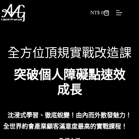
NT$
0
全方位頂規實戰改造課
突破個人障礙點速效
成長
沈浸式學習、徹底蛻變！由內而外散發魅力！
全世界約會產業顧客滿意度最高的實戰課程！