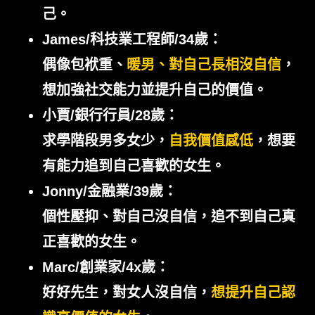
己。
James/科技業工程師/34歲：
偶像包袱重、
暖男、對自己長相沒自信
，
想加強社交能力並提升自己的價值。
小賈/銀行行員/28歲：
求學階段男多女少，
自我價值感低
，想要
有能力追到自己喜歡的女生。
Jonny/金融業/39歲：
個性壓抑、對自己沒自信，追不到自己真
正喜歡的女生。
Marc/創業家/4x歲：
好好先生，
對女人沒自信，
想提升自己認