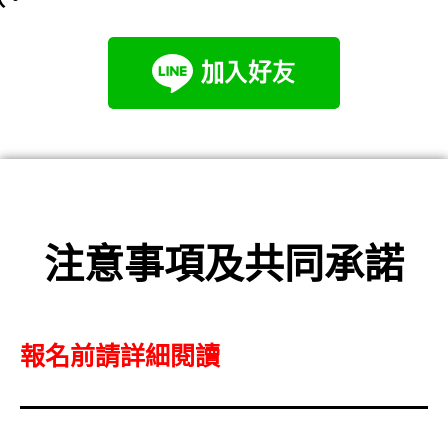
注意事項及共同承諾
報名前請詳細閱讀