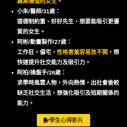
識高價值的女生
。
小朱/醫師/31歲：
道德制約重、好好先生，想要能吸引更優
質的女生。
阿彬/動畫製作/27歲：
工作狂，偏宅、
性格害羞容易放不開
，想
快速提升社交能力及吸引力。
阿柏/操盤手/26歲：
求學時風雲人物，外向熱情，出社會後較
缺乏社交生活，想強化吸引及短期關係的
能力。
學生心得影片