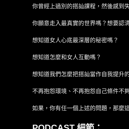
你曾經上過別的搭訕課程，然後感到
你願意走入最真實的世界嗎？想要認
想知道女人心底最深層的秘密嗎？
想知道怎麼和女人互動嗎？
想知道我們怎麼把搭訕當作自我提升
不再抱怨環境、不再抱怨自己條件不夠
如果，你有任一個上述的問題，那麼這個
PODCAST 細節：