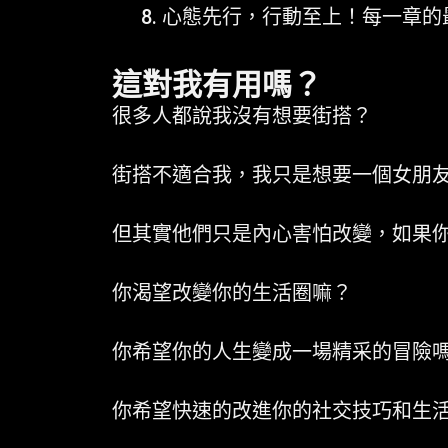
心態先行，行動至上！每一章的
這對我有用嗎？
很多人都說我沒有想要街搭？
街搭不適合我，我只是想要一個女朋
但其實他們只是內心害怕改變，如果
你渴望改變你的生活圈嘛？
你希望你的人生變成一場精采的冒險
你希望快速的改進你的社交技巧和生