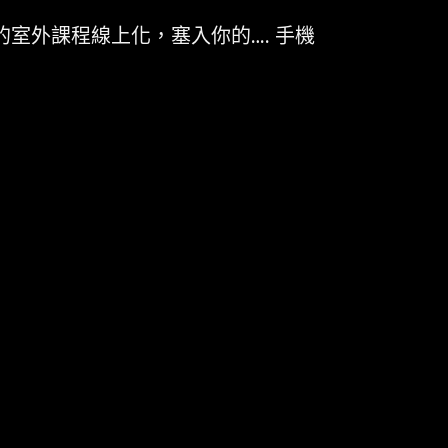
室外課程線上化，塞入你的…. 手機