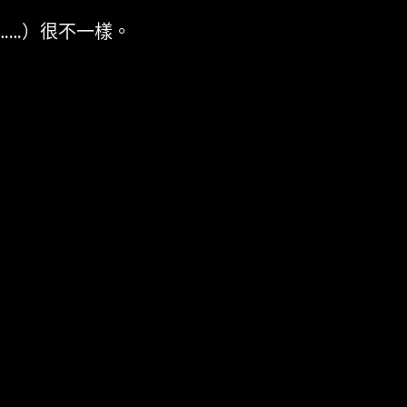
……）很不一樣。