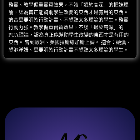
務實、教學偏重實質效果，不談「過於高深」的把妹理
論，認為真正能幫助學生改變的東西才是有用的東西。
適合需要明確行動計畫、不想聽太多理論的學生。務實
行動力強。教學偏重實質效果，不談「過於高深」的
PUA理論，認為真正能幫助學生改變的東西才是有用的
東西。 曾到歐洲、美國拉斯維加斯上課。 適合：硬漢、
想泡洋妞、需要明確行動計畫不想聽太多理論的學生。