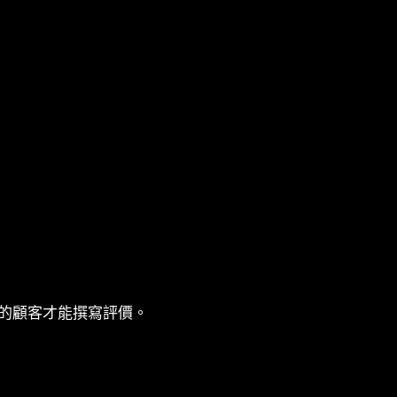
的顧客才能撰寫評價。