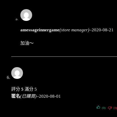
amessageinnergame
(store manager)
–
2020-08-21
加油～
評分
5
滿分 5
匿名
(已購買)
–
2020-08-01
(0)
(0)