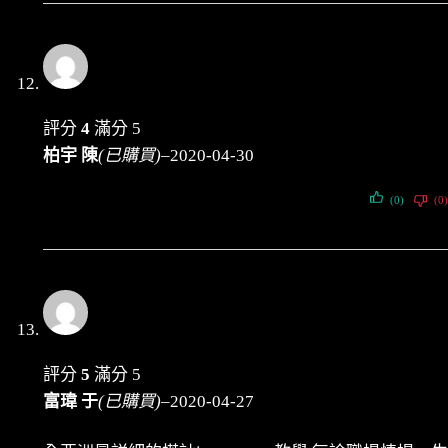
評分
4
滿分 5
柏宇 陳
(已購買)
–
2020-04-30
(0)
(0)
評分
5
滿分 5
富瑋 于
(已購買)
–
2020-04-27