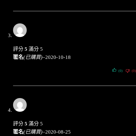
評分
5
滿分 5
匿名
(已購買)
–
2020-10-18
(0)
(0)
評分
5
滿分 5
匿名
(已購買)
–
2020-08-25