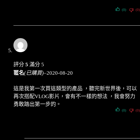
(0)
(0)
評分
5
滿分 5
匿名
(已購買)
–
2020-08-20
這是我第一次買這類型的產品 ，聽完新世界後，可以
再次搭配VLOG影片，會有不一樣的想法 ，我會努力
勇敢踏出第一步的。
(0)
(0)