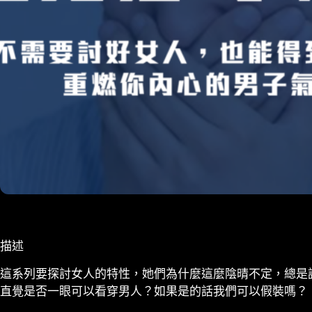
描述
這系列要探討女人的特性，她們為什麼這麼陰晴不定，總是
直覺是否一眼可以看穿男人？如果是的話我們可以假裝嗎？