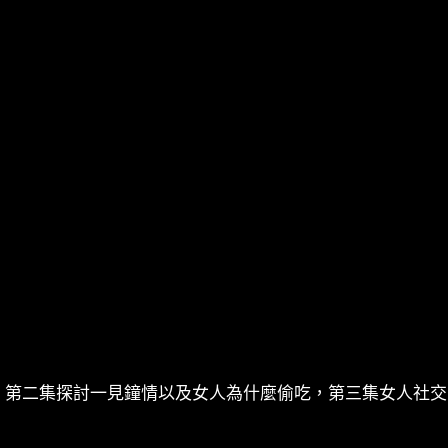
，第二集探討一見鐘情以及女人為什麼偷吃，第三集女人社交