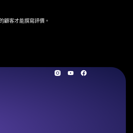
的顧客才能撰寫評價。