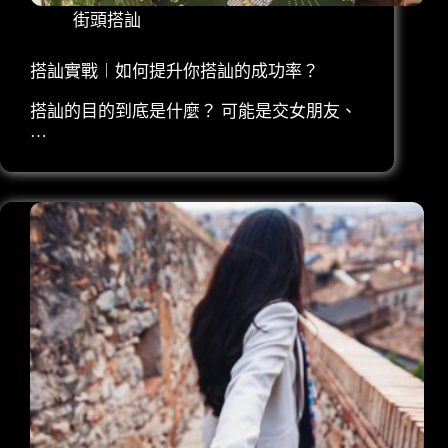
街頭搭訕
搭訕實戰︱如何提升你搭訕的成功率？
搭訕的目的到底是什麼？ 可能是交女朋友、
…