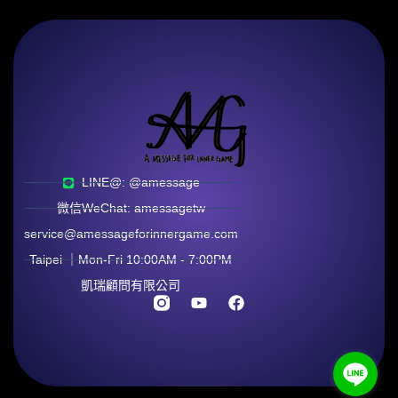
LINE@: @amessage
微信WeChat: amessagetw
service@amessageforinnergame.com
Taipei ｜Mon-Fri 10:00AM - 7:00PM
凱瑞顧問有限公司