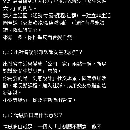
先別急著研究聊天技巧，你要先解決「女生來源
太少」的問題。
擴大生活圈（活動/才藝/課程/社群）＋建立非生活
圈管道（交友軟體/夜店/搭訕），讓你有量能試
錯、降低得失心。
來源一多，你推進反而會變自然。
Q2：出社會後很難認識女生怎麼辦？
出社會生活會變成「公司—家」兩點一線，所以
認識新女生變少是正常的。
你需要的是「刻意設計」社交場景：固定參加活
動、報長期課程、加入社群，或用交友軟體創造
新認識。
不要等緣分，你要主動做出管道。
Q3：情感窗口是什麼意思？
情感窗口就是：一個人「此刻願不願意、能不