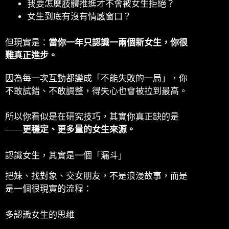
我要怎麼肢體推進才不會被女生拒絕？
女生到底有沒有情感窗口？
但現實是：
當你一年只認識一兩個新女生，你很
難真正進步。
因為每一次互動都變成「不能失敗的一局」，你
不敢試錯、不敢調整，得失心也會被拉到最高。
所以你看似是在研究技巧，其實你真正缺的是
——
更穩定、更多量的女生來源。
認識女生，其實是一個「漏斗」
把妹、找對象、交女朋友，不是浪漫故事，而是
是一個很現實的流程：
多認識女生的思維