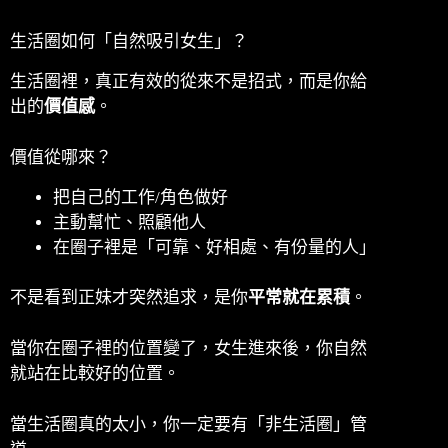
生活圈如何「自然吸引女生」？
生活圈裡，真正有效的從來不是招式，而是你給
出的
價值感
。
價值從哪來？
把自己的工作/角色做好
主動幫忙、照顧他人
在圈子裡是「可靠、好相處、有份量的人」
不是看到正妹才突然追求，是你
平常就在累積
。
當你在圈子裡的位置變了，女生進來後，你自然
就站在比較好的位置。
當生活圈真的太小，你一定要有「非生活圈」管