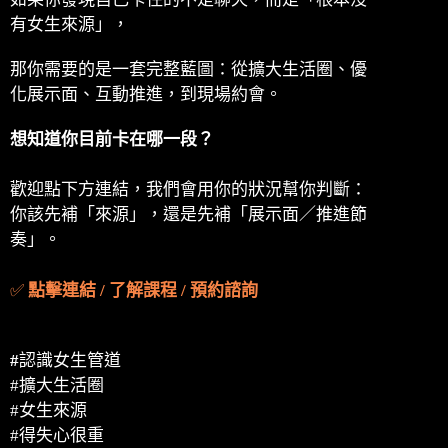
有女生來源」，
那你需要的是一套完整藍圖：從擴大生活圈、優
化展示面、互動推進，到現場約會。
想知道你目前卡在哪一段？
歡迎點下方連結，我們會用你的狀況幫你判斷：
你該先補「來源」，還是先補「展示面／推進節
奏」。
✅
點擊連結 / 了解課程 / 預約諮詢
#
認識女生管道
#
擴大生活圈
#女生來源
#
得失心很重