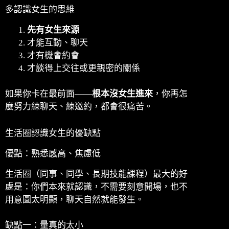
多認識女生的思維
先有女生來源
才能互動、聊天
才有機會約會
才談得上交往或更親密的關係
如果你卡在最前面——
根本沒女生進來
，你再怎
麼努力練聊天、練邀約，都會很痛苦。
生活圈認識女生的優缺點
優點：熟悉感高、焦慮低
生活圈（同事、同學、長期技能課程）最大的好
處是：你們本來就認識，不需要刻意開場，也不
用意圖太明顯，聊天自然就能發生。
缺點一：量真的太小