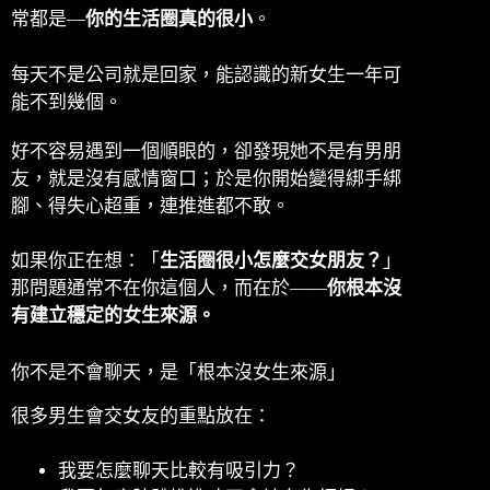
常都是—
你的生活圈真的很小
。
每天不是公司就是回家，能認識的新女生一年可
能不到幾個。
好不容易遇到一個順眼的，卻發現她不是有男朋
友，就是沒有感情窗口；於是你開始變得綁手綁
腳、得失心超重，連推進都不敢。
如果你正在想：「
生活圈很小怎麼交女朋友？
」
那問題通常不在你這個人，而在於——
你根本沒
有建立穩定的女生來源。
你不是不會聊天，是「根本沒女生來源」
很多男生會交女友的重點放在：
我要怎麼聊天比較有吸引力？