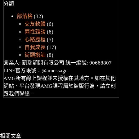
分類
部落格
(32)
交友軟體
(6)
兩性雜談
(6)
心路歷程
(5)
自我成長
(17)
街頭搭訕
(8)
營業人: 凱瑞顧問有限公司 統一編號: 90668807
LINE官方帳號：@amessage
AMG所有線上課程並未授權在其地方。如在其他
網站、平台發現AMG課程屬於盜版行為，請立刻
跟我們聯絡。
相關文章