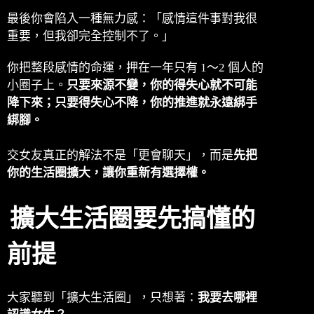
最後你會陷入一種無力感：
「感情這件事對我很
重要，但我卻完全控制不了。」
你把整段感情的命運，押在一年只有 1～2 個人的
小圈子上。
只要來源不變，你的得失心就不可能
降下來；只要得失心不降，你的推進就永遠綁手
綁腳。
交女友真正的解法不是「更會聊天」，而是
先把
你的生活圈擴大，讓你重新有選擇權。
擴大生活圈要先搞懂的
前提
大家聽到「擴大生活圈」，只想著：
我要去哪裡