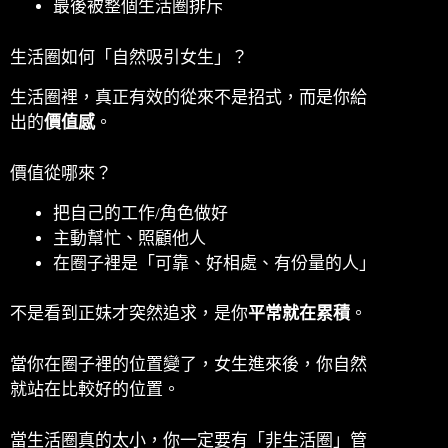
最後被整個生活圈排斥
生活圈如何「自然吸引女生」？
生活圈裡，真正有效的從來不是招式，而是你給
出的
價值感
。
價值從哪來？
把自己的工作/角色做好
主動幫忙、照顧他人
在圈子裡是「可靠、好相處、有份量的人」
不是看到正妹才突然追求，是你
平常就在累積
。
當你在圈子裡的位置變了，女生進來後，你自然
就站在比較好的位置。
當生活圈真的太小，你一定要有「非生活圈」管