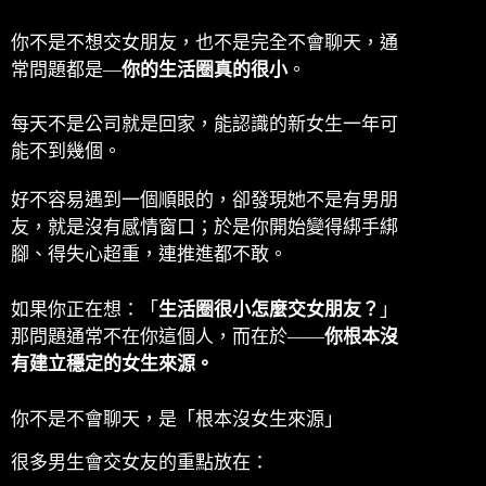
你不是不想交女朋友，也不是完全不會聊天，通
常問題都是—
你的生活圈真的很小
。
每天不是公司就是回家，能認識的新女生一年可
能不到幾個。
好不容易遇到一個順眼的，卻發現她不是有男朋
友，就是沒有感情窗口；於是你開始變得綁手綁
腳、得失心超重，連推進都不敢。
如果你正在想：「
生活圈很小怎麼交女朋友？
」
那問題通常不在你這個人，而在於——
你根本沒
有建立穩定的女生來源。
你不是不會聊天，是「根本沒女生來源」
很多男生會交女友的重點放在：