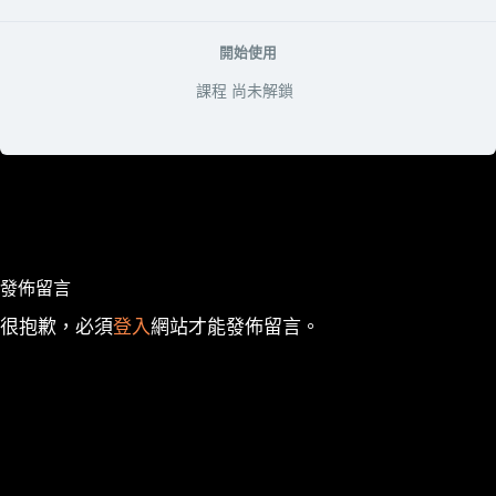
開始使用
課程 尚未解鎖
發佈留言
很抱歉，必須
登入
網站才能發佈留言。